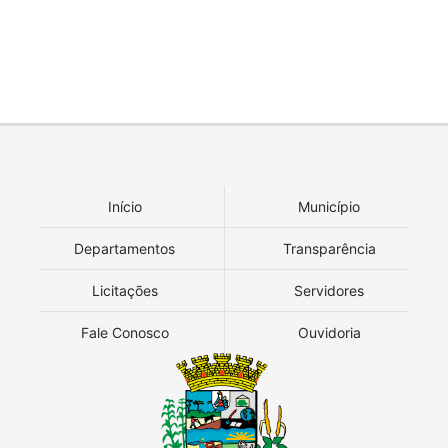
Início
Município
Departamentos
Transparência
Licitações
Servidores
Fale Conosco
Ouvidoria