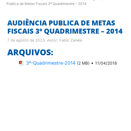
Publica de Metas Fiscais 3º Quadrimestre – 2014
AUDIÊNCIA PUBLICA DE METAS
FISCAIS 3º QUADRIMESTRE – 2014
7 de agosto de 2023
. Autor:
Fabio Zanela
ARQUIVOS:
3º-Quadrimestre-2014
•
(2 MB)
11/04/2018