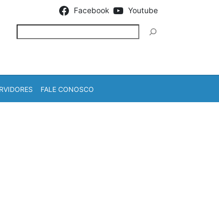
Facebook
Youtube
Pesquisar
RVIDORES
FALE CONOSCO