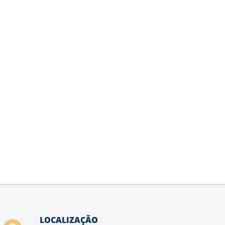
LOCALIZAÇÃO