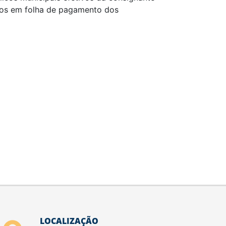
ados em folha de pagamento dos
LOCALIZAÇÃO