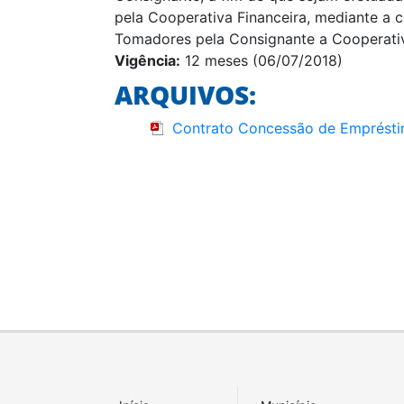
pela Cooperativa Financeira, mediante a
Tomadores pela Consignante a Cooperativa
Vigência:
12 meses (06/07/2018)
ARQUIVOS:
Contrato Concessão de Emprést