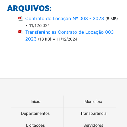
ARQUIVOS:
Contrato de Locação Nº 003 - 2023
(5 MB)
•
11/12/2024
Transferências Contrato de Locação 003-
2023
•
(13 kB)
11/12/2024
Início
Município
Departamentos
Transparência
Licitações
Servidores