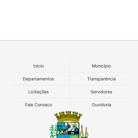
Início
Município
Departamentos
Transparência
Licitações
Servidores
Fale Conosco
Ouvidoria