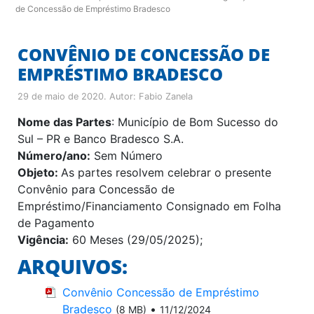
de Concessão de Empréstimo Bradesco
CONVÊNIO DE CONCESSÃO DE
EMPRÉSTIMO BRADESCO
29 de maio de 2020
. Autor:
Fabio Zanela
Nome das Partes
: Município de Bom Sucesso do
Sul – PR e Banco Bradesco S.A.
Número/ano:
Sem Número
Objeto:
As partes resolvem celebrar o presente
Convênio para Concessão de
Empréstimo/Financiamento Consignado em Folha
de Pagamento
Vigência:
60 Meses (29/05/2025);
ARQUIVOS:
Convênio Concessão de Empréstimo
Bradesco
•
(8 MB)
11/12/2024