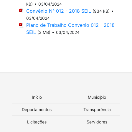
•
kB)
03/04/2024
Convênio Nº 012 - 2018 SEIL
•
(934 kB)
03/04/2024
Plano de Trabalho Convenio 012 - 2018
SEIL
•
(3 MB)
03/04/2024
Início
Município
Departamentos
Transparência
Licitações
Servidores