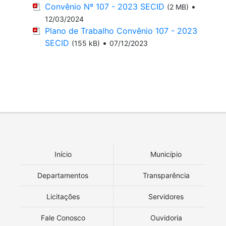
Convênio Nº 107 - 2023 SECID
•
(2 MB)
12/03/2024
Plano de Trabalho Convênio 107 - 2023
SECID
•
(155 kB)
07/12/2023
Início
Município
Departamentos
Transparência
Licitações
Servidores
Fale Conosco
Ouvidoria