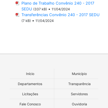
Plano de Trabalho Convênio 240 - 2017
SEDU
•
(337 kB)
11/04/2024
Transferências Convênio 240 - 2017 SEDU
•
(7 kB)
11/04/2024
Início
Município
Departamentos
Transparência
Licitações
Servidores
Fale Conosco
Ouvidoria