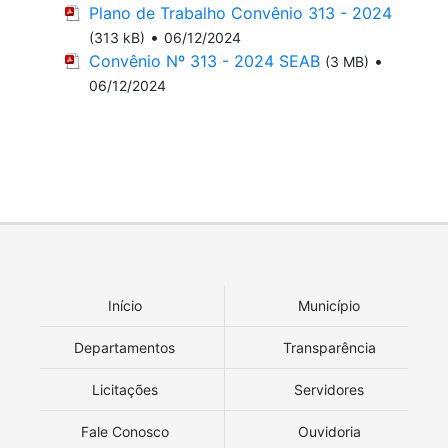
Plano de Trabalho Convênio 313 - 2024
•
(313 kB)
06/12/2024
Convênio Nº 313 - 2024 SEAB
•
(3 MB)
06/12/2024
Início
Município
Departamentos
Transparência
Licitações
Servidores
Fale Conosco
Ouvidoria