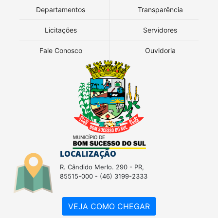
Departamentos
Transparência
Licitações
Servidores
Fale Conosco
Ouvidoria
LOCALIZAÇÃO
R. Cândido Merlo. 290 - PR,
85515-000 - (46) 3199-2333
VEJA COMO CHEGAR