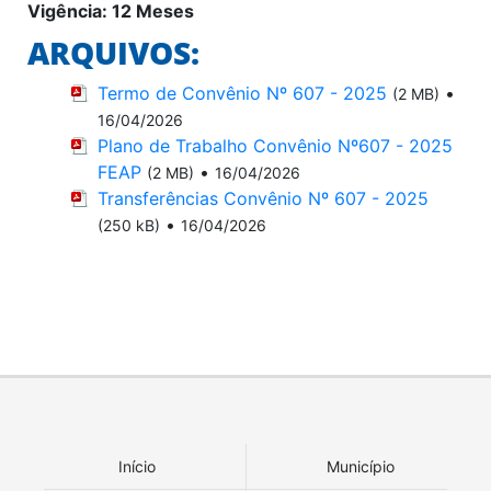
Vigência: 12 Meses
ARQUIVOS:
Termo de Convênio Nº 607 - 2025
•
(2 MB)
16/04/2026
Plano de Trabalho Convênio Nº607 - 2025
FEAP
•
(2 MB)
16/04/2026
Transferências Convênio Nº 607 - 2025
•
(250 kB)
16/04/2026
Início
Município