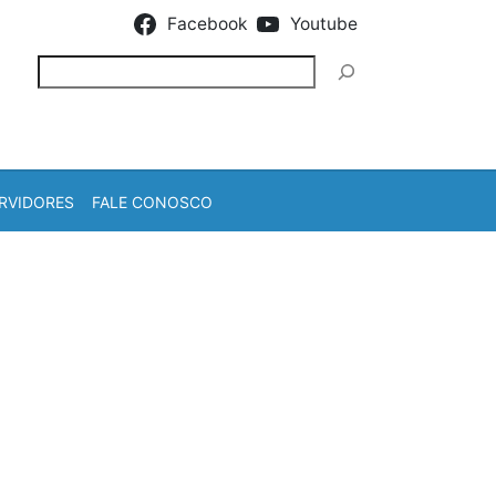
Facebook
Youtube
Pesquisar
RVIDORES
FALE CONOSCO