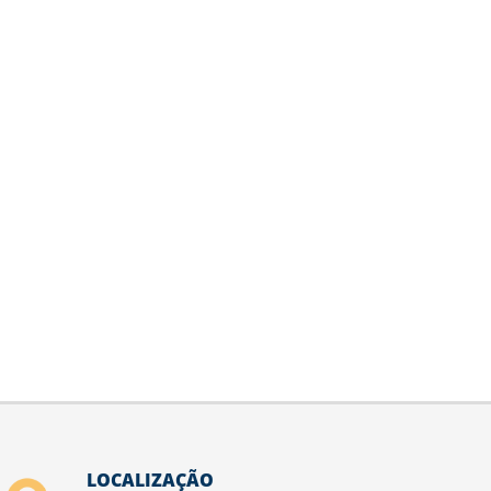
LOCALIZAÇÃO