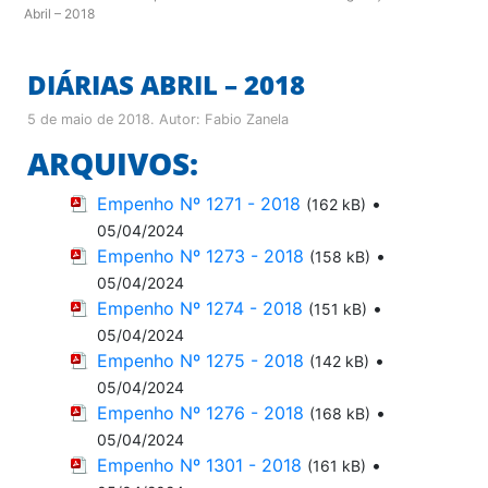
Abril – 2018
DIÁRIAS ABRIL – 2018
5 de maio de 2018
. Autor:
Fabio Zanela
ARQUIVOS:
Empenho Nº 1271 - 2018
•
(162 kB)
05/04/2024
Empenho Nº 1273 - 2018
•
(158 kB)
05/04/2024
Empenho Nº 1274 - 2018
•
(151 kB)
05/04/2024
Empenho Nº 1275 - 2018
•
(142 kB)
05/04/2024
Empenho Nº 1276 - 2018
•
(168 kB)
05/04/2024
Empenho Nº 1301 - 2018
•
(161 kB)