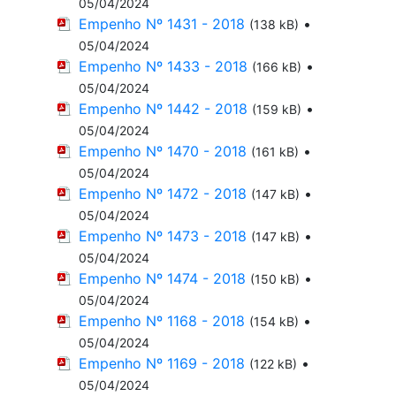
05/04/2024
Empenho Nº 1431 - 2018
•
(138 kB)
05/04/2024
Empenho Nº 1433 - 2018
•
(166 kB)
05/04/2024
Empenho Nº 1442 - 2018
•
(159 kB)
05/04/2024
Empenho Nº 1470 - 2018
•
(161 kB)
05/04/2024
Empenho Nº 1472 - 2018
•
(147 kB)
05/04/2024
Empenho Nº 1473 - 2018
•
(147 kB)
05/04/2024
Empenho Nº 1474 - 2018
•
(150 kB)
05/04/2024
Empenho Nº 1168 - 2018
•
(154 kB)
05/04/2024
Empenho Nº 1169 - 2018
•
(122 kB)
05/04/2024