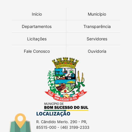
Início
Município
Departamentos
Transparência
Licitações
Servidores
Fale Conosco
Ouvidoria
LOCALIZAÇÃO
R. Cândido Merlo. 290 - PR,
85515-000 - (46) 3199-2333