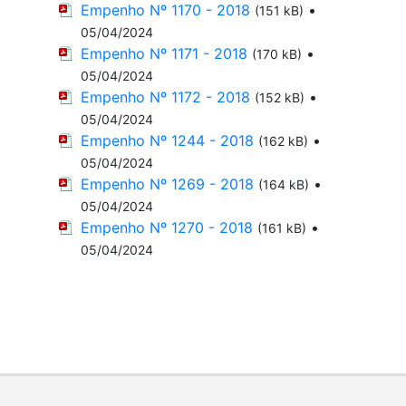
Empenho Nº 1170 - 2018
•
(151 kB)
05/04/2024
Empenho Nº 1171 - 2018
•
(170 kB)
05/04/2024
Empenho Nº 1172 - 2018
•
(152 kB)
05/04/2024
Empenho Nº 1244 - 2018
•
(162 kB)
05/04/2024
Empenho Nº 1269 - 2018
•
(164 kB)
05/04/2024
Empenho Nº 1270 - 2018
•
(161 kB)
05/04/2024