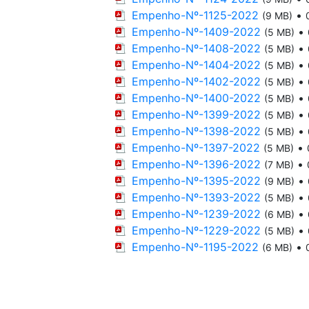
Empenho-Nº-1125-2022
•
(9 MB)
Empenho-Nº-1409-2022
•
(5 MB)
Empenho-Nº-1408-2022
•
(5 MB)
Empenho-Nº-1404-2022
•
(5 MB)
Empenho-Nº-1402-2022
•
(5 MB)
Empenho-Nº-1400-2022
•
(5 MB)
Empenho-Nº-1399-2022
•
(5 MB)
Empenho-Nº-1398-2022
•
(5 MB)
Empenho-Nº-1397-2022
•
(5 MB)
Empenho-Nº-1396-2022
•
(7 MB)
Empenho-Nº-1395-2022
•
(9 MB)
Empenho-Nº-1393-2022
•
(5 MB)
Empenho-Nº-1239-2022
•
(6 MB)
Empenho-Nº-1229-2022
•
(5 MB)
Empenho-Nº-1195-2022
•
(6 MB)