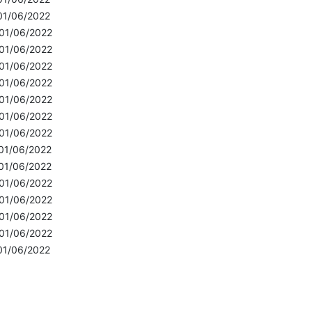
01/06/2022
01/06/2022
01/06/2022
01/06/2022
01/06/2022
01/06/2022
01/06/2022
01/06/2022
01/06/2022
01/06/2022
01/06/2022
01/06/2022
01/06/2022
01/06/2022
01/06/2022