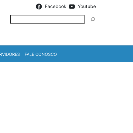
Facebook
Youtube
Pesquisar
RVIDORES
FALE CONOSCO