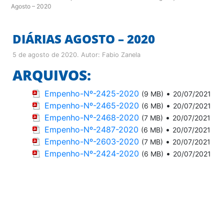
Agosto – 2020
DIÁRIAS AGOSTO – 2020
5 de agosto de 2020
. Autor:
Fabio Zanela
ARQUIVOS:
Empenho-Nº-2425-2020
•
(9 MB)
20/07/2021
Empenho-Nº-2465-2020
•
(6 MB)
20/07/2021
Empenho-Nº-2468-2020
•
(7 MB)
20/07/2021
Empenho-Nº-2487-2020
•
(6 MB)
20/07/2021
Empenho-Nº-2603-2020
•
(7 MB)
20/07/2021
Empenho-Nº-2424-2020
•
(6 MB)
20/07/2021