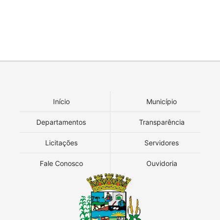
Início
Município
Departamentos
Transparência
Licitações
Servidores
Fale Conosco
Ouvidoria