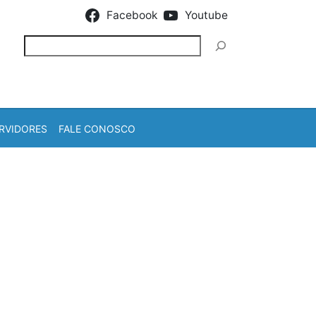
Facebook
Youtube
Pesquisar
RVIDORES
FALE CONOSCO