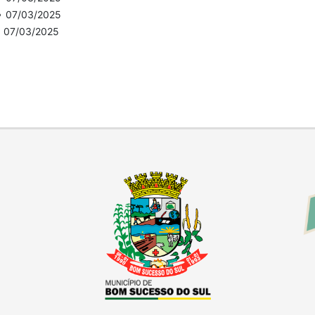
•
07/03/2025
•
07/03/2025