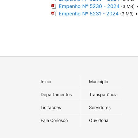
Empenho Nº 5230 - 2024
(3 MB)
Empenho Nº 5231 - 2024
(3 MB)
Início
Município
Departamentos
Transparência
Licitações
Servidores
Fale Conosco
Ouvidoria