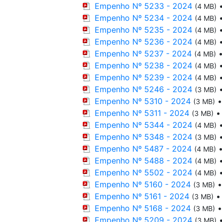
Empenho Nº 5233 - 2024
(4 MB)
Empenho Nº 5234 - 2024
(4 MB)
Empenho Nº 5235 - 2024
(4 MB)
Empenho Nº 5236 - 2024
(4 MB)
Empenho Nº 5237 - 2024
(4 MB)
Empenho Nº 5238 - 2024
(4 MB)
Empenho Nº 5239 - 2024
(4 MB)
Empenho Nº 5246 - 2024
(3 MB)
Empenho Nº 5310 - 2024
(3 MB)
Empenho Nº 5311 - 2024
(3 MB)
Empenho Nº 5344 - 2024
(4 MB)
Empenho Nº 5348 - 2024
(3 MB)
Empenho Nº 5487 - 2024
(4 MB)
Empenho Nº 5488 - 2024
(4 MB)
Empenho Nº 5502 - 2024
(4 MB)
Empenho Nº 5160 - 2024
(3 MB)
Empenho Nº 5161 - 2024
(3 MB)
Empenho Nº 5168 - 2024
(3 MB)
Empenho Nº 5209 - 2024
(3 MB)