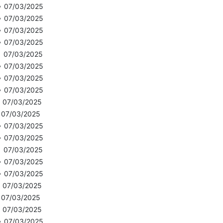
•
07/03/2025
•
07/03/2025
•
07/03/2025
•
07/03/2025
•
07/03/2025
•
07/03/2025
•
07/03/2025
•
07/03/2025
•
07/03/2025
•
07/03/2025
•
07/03/2025
•
07/03/2025
•
07/03/2025
•
07/03/2025
•
07/03/2025
•
07/03/2025
•
07/03/2025
•
07/03/2025
•
07/03/2025