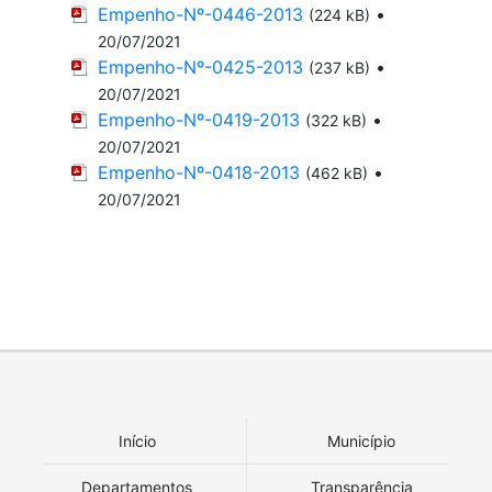
Empenho-Nº-0446-2013
•
(224 kB)
20/07/2021
Empenho-Nº-0425-2013
•
(237 kB)
20/07/2021
Empenho-Nº-0419-2013
•
(322 kB)
20/07/2021
Empenho-Nº-0418-2013
•
(462 kB)
20/07/2021
Início
Município
Departamentos
Transparência