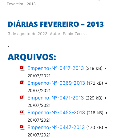
Fevereiro – 2013
DIÁRIAS FEVEREIRO – 2013
3 de agosto de 2023
. Autor:
Fabio Zanela
.
ARQUIVOS:
Empenho-Nº-0417-2013
•
(319 kB)
20/07/2021
Empenho-Nº-0369-2013
•
(172 kB)
20/07/2021
Empenho-Nº-0471-2013
•
(229 kB)
20/07/2021
Empenho-Nº-0452-2013
•
(216 kB)
20/07/2021
Empenho-Nº-0447-2013
•
(170 kB)
20/07/2021