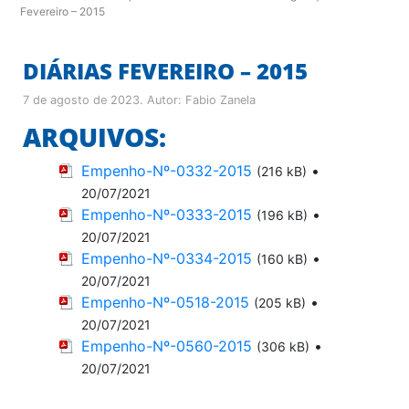
Fevereiro – 2015
DIÁRIAS FEVEREIRO – 2015
7 de agosto de 2023
. Autor:
Fabio Zanela
ARQUIVOS:
Empenho-Nº-0332-2015
•
(216 kB)
20/07/2021
Empenho-Nº-0333-2015
•
(196 kB)
20/07/2021
Empenho-Nº-0334-2015
•
(160 kB)
20/07/2021
Empenho-Nº-0518-2015
•
(205 kB)
20/07/2021
Empenho-Nº-0560-2015
•
(306 kB)
20/07/2021