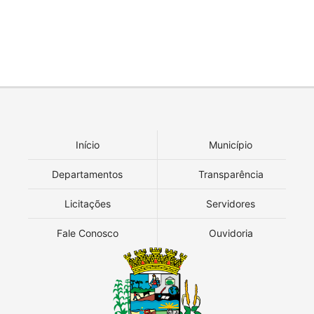
Início
Município
Departamentos
Transparência
Licitações
Servidores
Fale Conosco
Ouvidoria