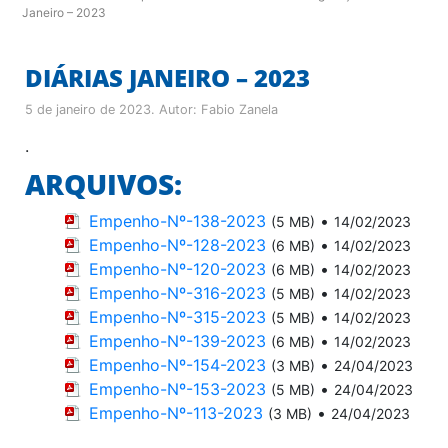
Janeiro – 2023
DIÁRIAS JANEIRO – 2023
5 de janeiro de 2023
. Autor:
Fabio Zanela
.
ARQUIVOS:
Empenho-Nº-138-2023
•
(5 MB)
14/02/2023
Empenho-Nº-128-2023
•
(6 MB)
14/02/2023
Empenho-Nº-120-2023
•
(6 MB)
14/02/2023
Empenho-Nº-316-2023
•
(5 MB)
14/02/2023
Empenho-Nº-315-2023
•
(5 MB)
14/02/2023
Empenho-Nº-139-2023
•
(6 MB)
14/02/2023
Empenho-Nº-154-2023
•
(3 MB)
24/04/2023
Empenho-Nº-153-2023
•
(5 MB)
24/04/2023
Empenho-Nº-113-2023
•
(3 MB)
24/04/2023