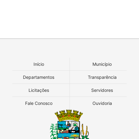
Início
Município
Departamentos
Transparência
Licitações
Servidores
Fale Conosco
Ouvidoria