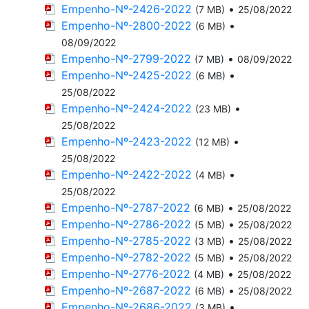
Empenho-Nº-2426-2022
•
(7 MB)
25/08/2022
Empenho-Nº-2800-2022
•
(6 MB)
08/09/2022
Empenho-Nº-2799-2022
•
(7 MB)
08/09/2022
Empenho-Nº-2425-2022
•
(6 MB)
25/08/2022
Empenho-Nº-2424-2022
•
(23 MB)
25/08/2022
Empenho-Nº-2423-2022
•
(12 MB)
25/08/2022
Empenho-Nº-2422-2022
•
(4 MB)
25/08/2022
Empenho-Nº-2787-2022
•
(6 MB)
25/08/2022
Empenho-Nº-2786-2022
•
(5 MB)
25/08/2022
Empenho-Nº-2785-2022
•
(3 MB)
25/08/2022
Empenho-Nº-2782-2022
•
(5 MB)
25/08/2022
Empenho-Nº-2776-2022
•
(4 MB)
25/08/2022
Empenho-Nº-2687-2022
•
(6 MB)
25/08/2022
Empenho-Nº-2686-2022
•
(3 MB)