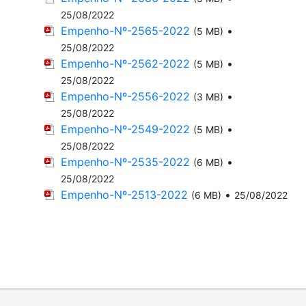
25/08/2022
Empenho-Nº-2565-2022
•
(5 MB)
25/08/2022
Empenho-Nº-2562-2022
•
(5 MB)
25/08/2022
Empenho-Nº-2556-2022
•
(3 MB)
25/08/2022
Empenho-Nº-2549-2022
•
(5 MB)
25/08/2022
Empenho-Nº-2535-2022
•
(6 MB)
25/08/2022
Empenho-Nº-2513-2022
•
(6 MB)
25/08/2022