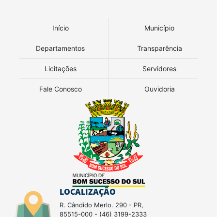
Início
Município
Departamentos
Transparência
Licitações
Servidores
Fale Conosco
Ouvidoria
LOCALIZAÇÃO
R. Cândido Merlo. 290 - PR,
85515-000 - (46) 3199-2333