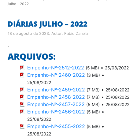
Julho – 2022
DIÁRIAS JULHO – 2022
18 de agosto de 2023
. Autor:
Fabio Zanela
.
ARQUIVOS:
Empenho-Nº-2512-2022
•
(5 MB)
25/08/2022
Empenho-Nº-2460-2022
•
(3 MB)
25/08/2022
Empenho-Nº-2459-2022
•
(7 MB)
25/08/2022
Empenho-Nº-2458-2022
•
(7 MB)
25/08/2022
Empenho-Nº-2457-2022
•
(5 MB)
25/08/2022
Empenho-Nº-2456-2022
•
(5 MB)
25/08/2022
Empenho-Nº-2455-2022
•
(5 MB)
25/08/2022