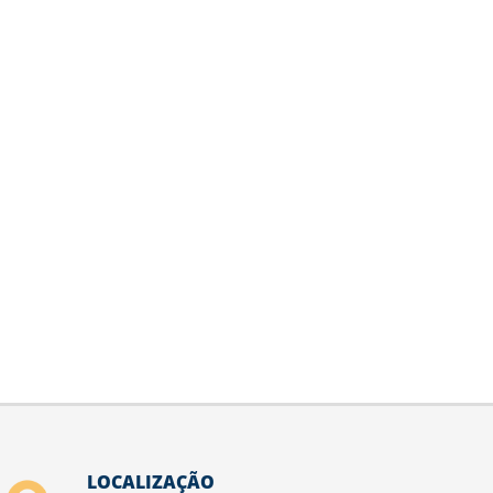
LOCALIZAÇÃO