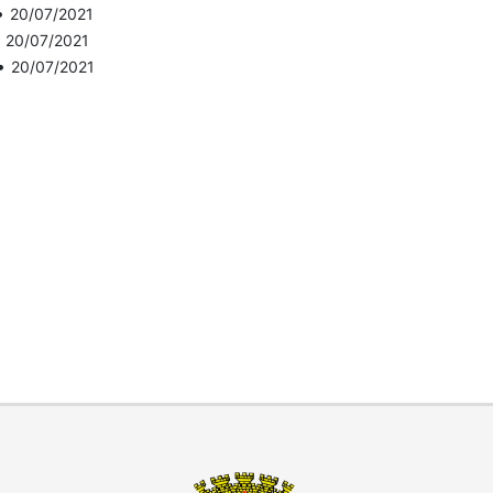
•
20/07/2021
•
20/07/2021
•
20/07/2021