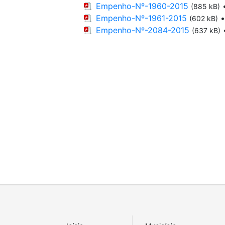
Empenho-Nº-1960-2015
(885 kB)
Empenho-Nº-1961-2015
(602 kB)
Empenho-Nº-2084-2015
(637 kB)