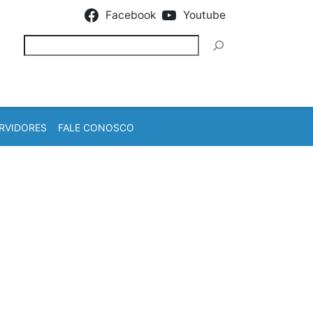
Facebook
Youtube
Pesquisar
RVIDORES
FALE CONOSCO