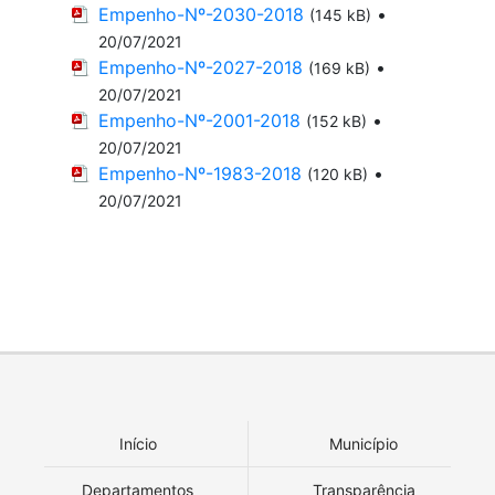
Empenho-Nº-2030-2018
•
(145 kB)
20/07/2021
Empenho-Nº-2027-2018
•
(169 kB)
20/07/2021
Empenho-Nº-2001-2018
•
(152 kB)
20/07/2021
Empenho-Nº-1983-2018
•
(120 kB)
20/07/2021
Início
Município
Departamentos
Transparência