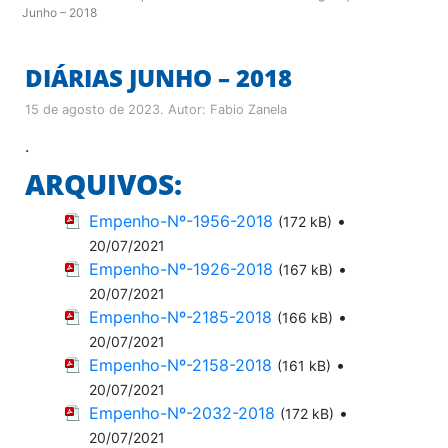
Junho – 2018
DIÁRIAS JUNHO – 2018
15 de agosto de 2023
. Autor:
Fabio Zanela
.
ARQUIVOS:
Empenho-Nº-1956-2018
•
(172 kB)
20/07/2021
Empenho-Nº-1926-2018
•
(167 kB)
20/07/2021
Empenho-Nº-2185-2018
•
(166 kB)
20/07/2021
Empenho-Nº-2158-2018
•
(161 kB)
20/07/2021
Empenho-Nº-2032-2018
•
(172 kB)
20/07/2021