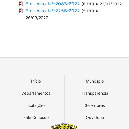
Empenho-Nº-2083-2022
•
(6 MB)
22/07/2022
Empenho-Nº-2256-2022
•
(5 MB)
26/08/2022
Início
Município
Departamentos
Transparência
Licitações
Servidores
Fale Conosco
Ouvidoria