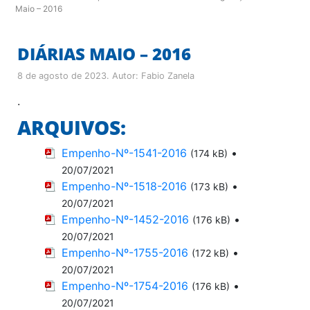
Maio – 2016
DIÁRIAS MAIO – 2016
8 de agosto de 2023
. Autor:
Fabio Zanela
.
ARQUIVOS:
Empenho-Nº-1541-2016
•
(174 kB)
20/07/2021
Empenho-Nº-1518-2016
•
(173 kB)
20/07/2021
Empenho-Nº-1452-2016
•
(176 kB)
20/07/2021
Empenho-Nº-1755-2016
•
(172 kB)
20/07/2021
Empenho-Nº-1754-2016
•
(176 kB)
20/07/2021