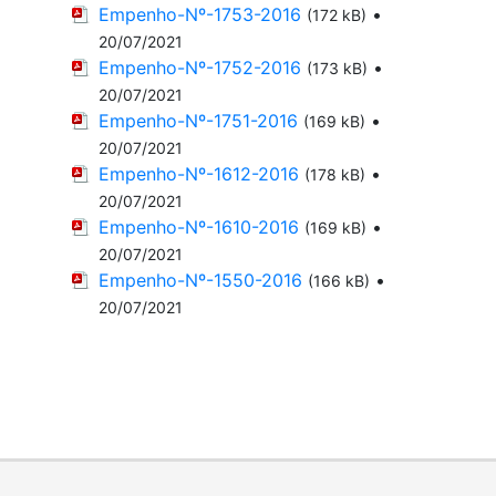
Empenho-Nº-1753-2016
•
(172 kB)
20/07/2021
Empenho-Nº-1752-2016
•
(173 kB)
20/07/2021
Empenho-Nº-1751-2016
•
(169 kB)
20/07/2021
Empenho-Nº-1612-2016
•
(178 kB)
20/07/2021
Empenho-Nº-1610-2016
•
(169 kB)
20/07/2021
Empenho-Nº-1550-2016
•
(166 kB)
20/07/2021