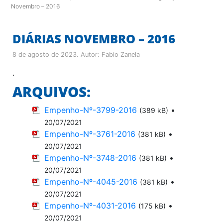
Novembro – 2016
DIÁRIAS NOVEMBRO – 2016
8 de agosto de 2023
. Autor:
Fabio Zanela
.
ARQUIVOS:
Empenho-Nº-3799-2016
•
(389 kB)
20/07/2021
Empenho-Nº-3761-2016
•
(381 kB)
20/07/2021
Empenho-Nº-3748-2016
•
(381 kB)
20/07/2021
Empenho-Nº-4045-2016
•
(381 kB)
20/07/2021
Empenho-Nº-4031-2016
•
(175 kB)
20/07/2021