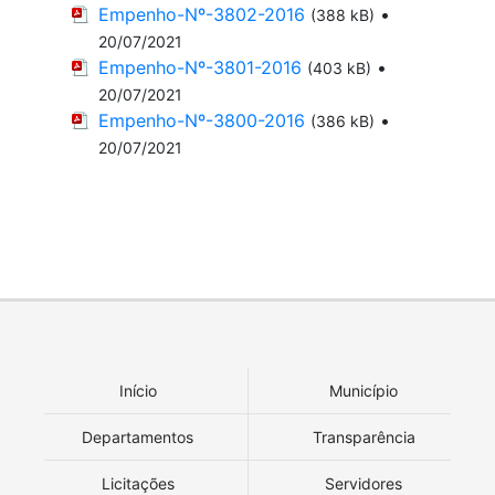
Empenho-Nº-3802-2016
•
(388 kB)
20/07/2021
Empenho-Nº-3801-2016
•
(403 kB)
20/07/2021
Empenho-Nº-3800-2016
•
(386 kB)
20/07/2021
Início
Município
Departamentos
Transparência
Licitações
Servidores