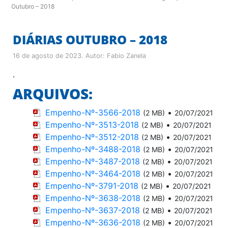
Outubro – 2018
DIÁRIAS OUTUBRO – 2018
16 de agosto de 2023
. Autor:
Fabio Zanela
.
ARQUIVOS:
Empenho-Nº-3566-2018
•
(2 MB)
20/07/2021
Empenho-Nº-3513-2018
•
(2 MB)
20/07/2021
Empenho-Nº-3512-2018
•
(2 MB)
20/07/2021
Empenho-Nº-3488-2018
•
(2 MB)
20/07/2021
Empenho-Nº-3487-2018
•
(2 MB)
20/07/2021
Empenho-Nº-3464-2018
•
(2 MB)
20/07/2021
Empenho-Nº-3791-2018
•
(2 MB)
20/07/2021
Empenho-Nº-3638-2018
•
(2 MB)
20/07/2021
Empenho-Nº-3637-2018
•
(2 MB)
20/07/2021
Empenho-Nº-3636-2018
•
(2 MB)
20/07/2021