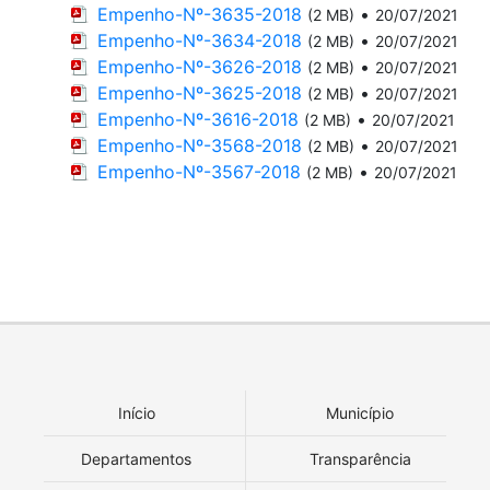
Empenho-Nº-3635-2018
•
(2 MB)
20/07/2021
Empenho-Nº-3634-2018
•
(2 MB)
20/07/2021
Empenho-Nº-3626-2018
•
(2 MB)
20/07/2021
Empenho-Nº-3625-2018
•
(2 MB)
20/07/2021
Empenho-Nº-3616-2018
•
(2 MB)
20/07/2021
Empenho-Nº-3568-2018
•
(2 MB)
20/07/2021
Empenho-Nº-3567-2018
•
(2 MB)
20/07/2021
Início
Município
Departamentos
Transparência