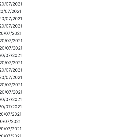
20/07/2021
20/07/2021
20/07/2021
20/07/2021
20/07/2021
20/07/2021
20/07/2021
20/07/2021
20/07/2021
20/07/2021
20/07/2021
20/07/2021
20/07/2021
20/07/2021
20/07/2021
20/07/2021
0/07/2021
20/07/2021
20/07/2021