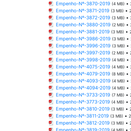
Empenho-Nº-3870-2019
•
(4 MB)
Empenho-Nº-3871-2019
•
(3 MB)
Empenho-Nº-3872-2019
•
(3 MB)
Empenho-Nº-3880-2019
•
(2 MB)
Empenho-Nº-3881-2019
•
(3 MB)
Empenho-Nº-3986-2019
•
(3 MB)
Empenho-Nº-3996-2019
•
(3 MB)
Empenho-Nº-3997-2019
•
(2 MB)
Empenho-Nº-3998-2019
•
(4 MB)
Empenho-Nº-4075-2019
•
(4 MB)
Empenho-Nº-4079-2019
•
(8 MB)
Empenho-Nº-4093-2019
•
(4 MB)
Empenho-Nº-4094-2019
•
(4 MB)
Empenho-Nº-3733-2019
•
(7 MB)
Empenho-Nº-3773-2019
•
(4 MB)
Empenho-Nº-3810-2019
•
(3 MB)
Empenho-Nº-3811-2019
•
(3 MB)
2
Empenho-Nº-3812-2019
•
(3 MB)
Empenho-Nº-3819-2019
•
(4 MB)