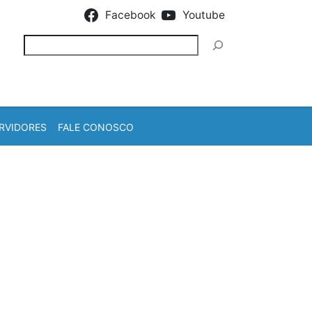
Facebook
Youtube
Pesquisar
RVIDORES
FALE CONOSCO