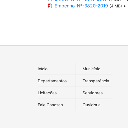
Empenho-Nº-3820-2019
•
(4 MB)
Início
Município
Departamentos
Transparência
Licitações
Servidores
Fale Conosco
Ouvidoria