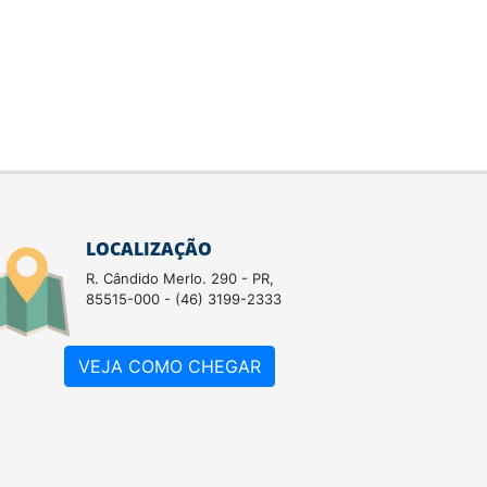
LOCALIZAÇÃO
R. Cândido Merlo. 290 - PR,
85515-000 - (46) 3199-2333
VEJA COMO CHEGAR