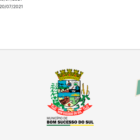
20/07/2021