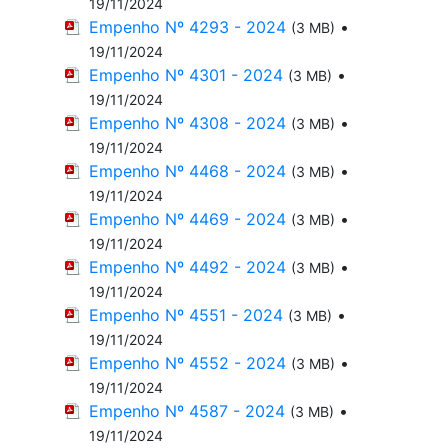
19/11/2024
Empenho Nº 4293 - 2024
•
(3 MB)
19/11/2024
Empenho Nº 4301 - 2024
•
(3 MB)
19/11/2024
Empenho Nº 4308 - 2024
•
(3 MB)
19/11/2024
Empenho Nº 4468 - 2024
•
(3 MB)
19/11/2024
Empenho Nº 4469 - 2024
•
(3 MB)
19/11/2024
Empenho Nº 4492 - 2024
•
(3 MB)
19/11/2024
Empenho Nº 4551 - 2024
•
(3 MB)
19/11/2024
Empenho Nº 4552 - 2024
•
(3 MB)
19/11/2024
Empenho Nº 4587 - 2024
•
(3 MB)
19/11/2024