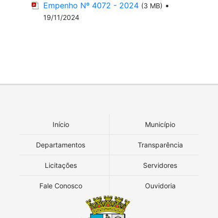
Empenho Nº 4072 - 2024
•
(3 MB)
19/11/2024
Início
Município
Departamentos
Transparência
Licitações
Servidores
Fale Conosco
Ouvidoria