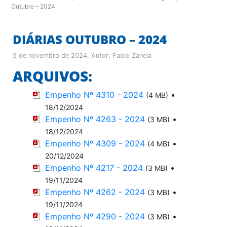
Outubro – 2024
DIÁRIAS OUTUBRO – 2024
5 de novembro de 2024
. Autor:
Fabio Zanela
ARQUIVOS:
Empenho Nº 4310 - 2024
•
(4 MB)
18/12/2024
Empenho Nº 4263 - 2024
•
(3 MB)
18/12/2024
Empenho Nº 4309 - 2024
•
(4 MB)
20/12/2024
Empenho Nº 4217 - 2024
•
(3 MB)
19/11/2024
Empenho Nº 4262 - 2024
•
(3 MB)
19/11/2024
Empenho Nº 4290 - 2024
•
(3 MB)