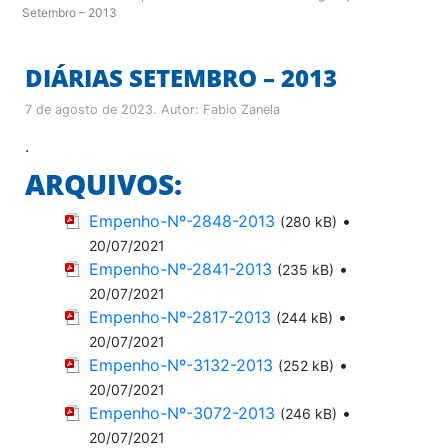
Setembro – 2013
DIÁRIAS SETEMBRO – 2013
7 de agosto de 2023
. Autor:
Fabio Zanela
.
ARQUIVOS:
Empenho-Nº-2848-2013
•
(280 kB)
20/07/2021
Empenho-Nº-2841-2013
•
(235 kB)
20/07/2021
Empenho-Nº-2817-2013
•
(244 kB)
20/07/2021
Empenho-Nº-3132-2013
•
(252 kB)
20/07/2021
Empenho-Nº-3072-2013
•
(246 kB)
20/07/2021