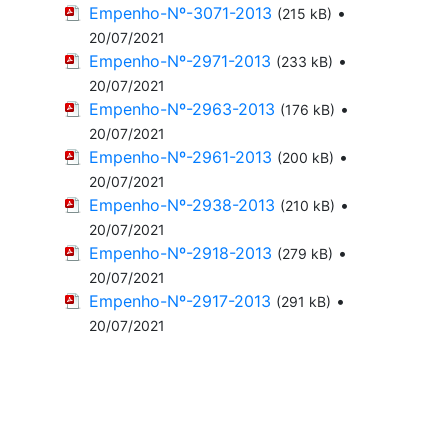
Empenho-Nº-3071-2013
•
(215 kB)
20/07/2021
Empenho-Nº-2971-2013
•
(233 kB)
20/07/2021
Empenho-Nº-2963-2013
•
(176 kB)
20/07/2021
Empenho-Nº-2961-2013
•
(200 kB)
20/07/2021
Empenho-Nº-2938-2013
•
(210 kB)
20/07/2021
Empenho-Nº-2918-2013
•
(279 kB)
20/07/2021
Empenho-Nº-2917-2013
•
(291 kB)
20/07/2021