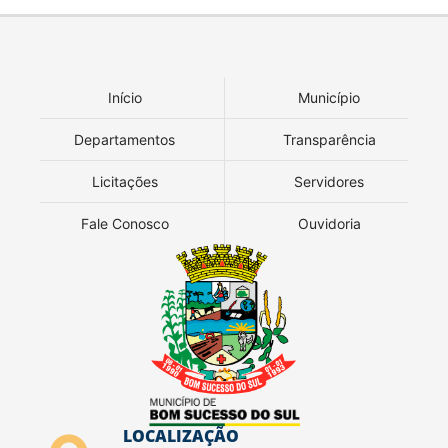
Início
Município
Departamentos
Transparência
Licitações
Servidores
Fale Conosco
Ouvidoria
LOCALIZAÇÃO