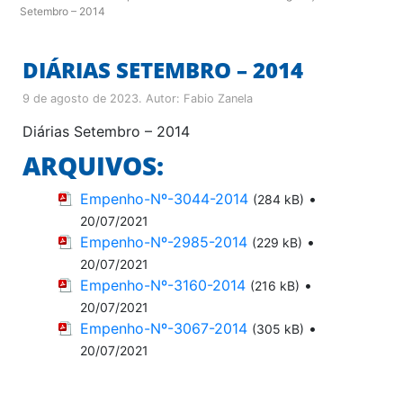
Setembro – 2014
DIÁRIAS SETEMBRO – 2014
9 de agosto de 2023
. Autor:
Fabio Zanela
Diárias Setembro – 2014
ARQUIVOS:
Empenho-Nº-3044-2014
•
(284 kB)
20/07/2021
Empenho-Nº-2985-2014
•
(229 kB)
20/07/2021
Empenho-Nº-3160-2014
•
(216 kB)
20/07/2021
Empenho-Nº-3067-2014
•
(305 kB)
20/07/2021