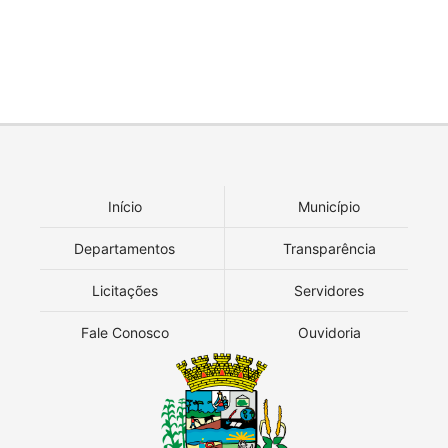
Início
Município
Departamentos
Transparência
Licitações
Servidores
Fale Conosco
Ouvidoria