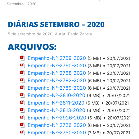
Setembro – 2020
DIÁRIAS SETEMBRO – 2020
5 de setembro de 2020
. Autor:
Fabio Zanela
ARQUIVOS:
Empenho-Nº-2759-2020
•
(5 MB)
20/07/2021
Empenho-Nº-2760-2020
•
(3 MB)
20/07/2021
Empenho-Nº-2768-2020
•
(4 MB)
20/07/2021
Empenho-Nº-2782-2020
•
(6 MB)
20/07/2021
Empenho-Nº-2789-2020
•
(6 MB)
20/07/2021
Empenho-Nº-2810-2020
•
(6 MB)
20/07/2021
Empenho-Nº-2811-2020
•
(6 MB)
20/07/2021
Empenho-Nº-2813-2020
•
(6 MB)
20/07/2021
Empenho-Nº-2926-2020
•
(6 MB)
20/07/2021
Empenho-Nº-2726-2020
•
(6 MB)
20/07/2021
Empenho-Nº-2750-2020
•
(7 MB)
20/07/2021