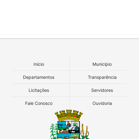
Início
Município
Departamentos
Transparência
Licitações
Servidores
Fale Conosco
Ouvidoria