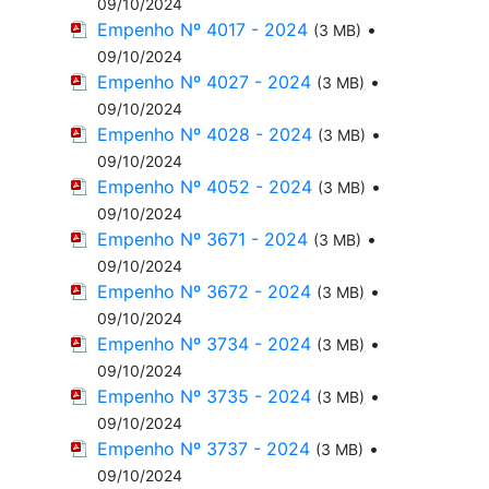
09/10/2024
Empenho Nº 4017 - 2024
•
(3 MB)
09/10/2024
Empenho Nº 4027 - 2024
•
(3 MB)
09/10/2024
Empenho Nº 4028 - 2024
•
(3 MB)
09/10/2024
Empenho Nº 4052 - 2024
•
(3 MB)
09/10/2024
Empenho Nº 3671 - 2024
•
(3 MB)
09/10/2024
Empenho Nº 3672 - 2024
•
(3 MB)
09/10/2024
Empenho Nº 3734 - 2024
•
(3 MB)
09/10/2024
Empenho Nº 3735 - 2024
•
(3 MB)
09/10/2024
Empenho Nº 3737 - 2024
•
(3 MB)
09/10/2024