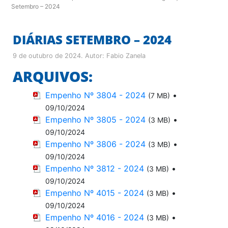
Setembro – 2024
DIÁRIAS SETEMBRO – 2024
9 de outubro de 2024
. Autor:
Fabio Zanela
ARQUIVOS:
Empenho Nº 3804 - 2024
•
(7 MB)
09/10/2024
Empenho Nº 3805 - 2024
•
(3 MB)
09/10/2024
Empenho Nº 3806 - 2024
•
(3 MB)
09/10/2024
Empenho Nº 3812 - 2024
•
(3 MB)
09/10/2024
Empenho Nº 4015 - 2024
•
(3 MB)
09/10/2024
Empenho Nº 4016 - 2024
•
(3 MB)