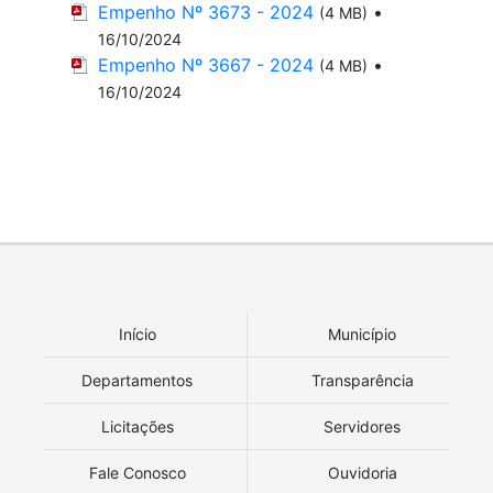
Empenho Nº 3673 - 2024
•
(4 MB)
16/10/2024
Empenho Nº 3667 - 2024
•
(4 MB)
16/10/2024
Início
Município
Departamentos
Transparência
Licitações
Servidores
Fale Conosco
Ouvidoria