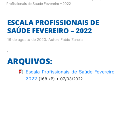
Profissionais de Saúde Fevereiro – 2022
ESCALA PROFISSIONAIS DE
SAÚDE FEVEREIRO – 2022
16 de agosto de 2023
. Autor:
Fabio Zanela
.
ARQUIVOS:
Escala-Profissionais-de-Saúde-Fevereiro-
2022
•
(168 kB)
07/03/2022