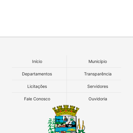
Início
Município
Departamentos
Transparência
Licitações
Servidores
Fale Conosco
Ouvidoria