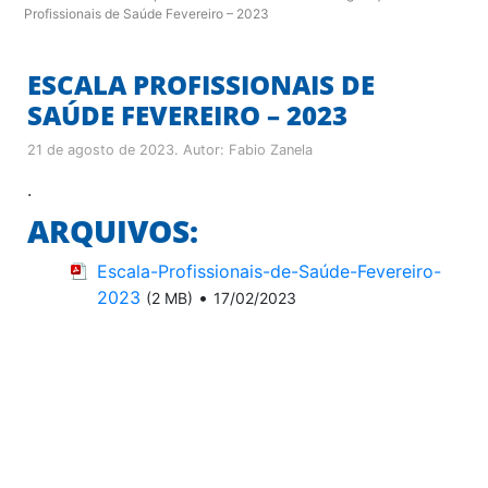
Profissionais de Saúde Fevereiro – 2023
ESCALA PROFISSIONAIS DE
SAÚDE FEVEREIRO – 2023
21 de agosto de 2023
. Autor:
Fabio Zanela
.
ARQUIVOS:
Escala-Profissionais-de-Saúde-Fevereiro-
2023
•
(2 MB)
17/02/2023