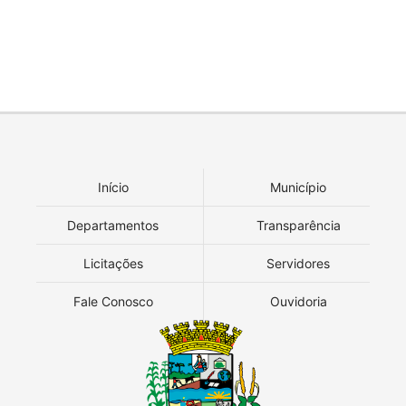
Início
Município
Departamentos
Transparência
Licitações
Servidores
Fale Conosco
Ouvidoria