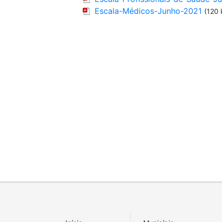
Escala-Médicos-Junho-2021
(120 