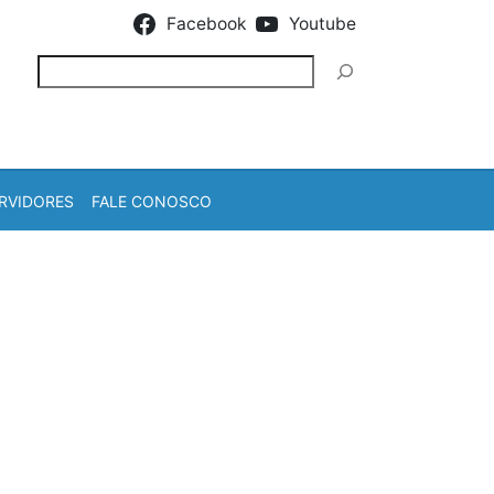
Facebook
Youtube
Pesquisar
RVIDORES
FALE CONOSCO