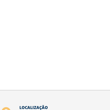
LOCALIZAÇÃO