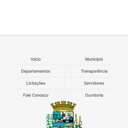
Início
Município
Departamentos
Transparência
Licitações
Servidores
Fale Conosco
Ouvidoria