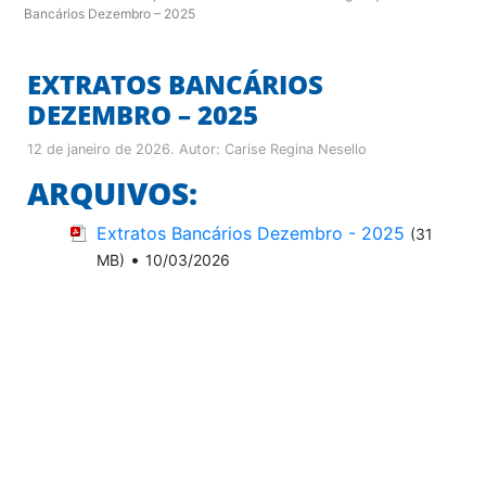
Bancários Dezembro – 2025
EXTRATOS BANCÁRIOS
DEZEMBRO – 2025
12 de janeiro de 2026
. Autor:
Carise Regina Nesello
ARQUIVOS:
Extratos Bancários Dezembro - 2025
(31
•
MB)
10/03/2026