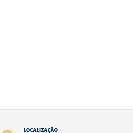
LOCALIZAÇÃO