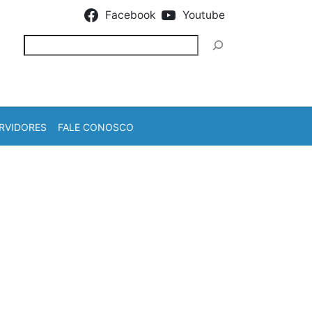
Facebook
Youtube
Pesquisar
RVIDORES
FALE CONOSCO