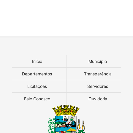
Início
Município
Departamentos
Transparência
Licitações
Servidores
Fale Conosco
Ouvidoria