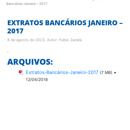
Bancários Janeiro – 2017
EXTRATOS BANCÁRIOS JANEIRO –
2017
8 de agosto de 2023
. Autor:
Fabio Zanela
.
ARQUIVOS:
Extratos-Bancários-Janeiro-2017
•
(7 MB)
12/04/2018