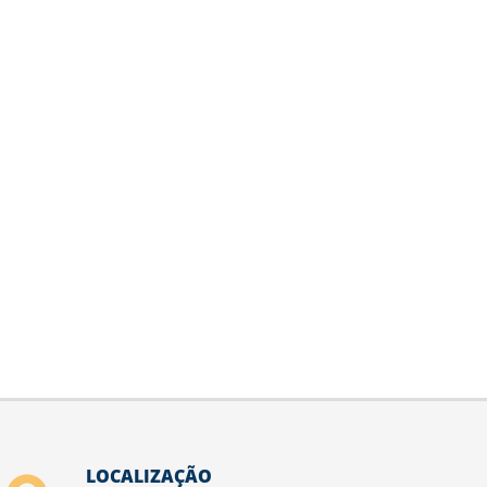
LOCALIZAÇÃO