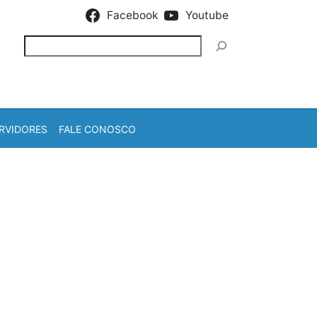
Facebook
Youtube
Pesquisar
RVIDORES
FALE CONOSCO