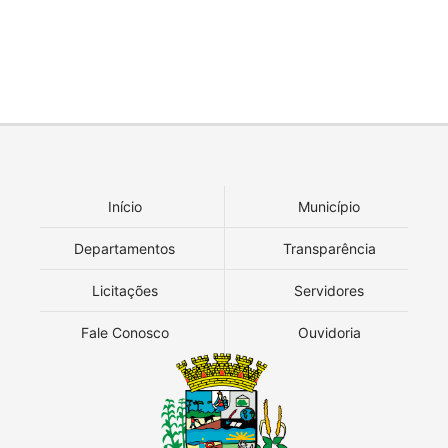
Início
Município
Departamentos
Transparência
Licitações
Servidores
Fale Conosco
Ouvidoria