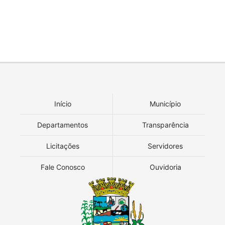
Início
Município
Departamentos
Transparência
Licitações
Servidores
Fale Conosco
Ouvidoria