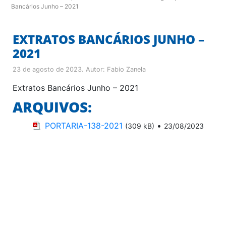
Bancários Junho – 2021
EXTRATOS BANCÁRIOS JUNHO –
2021
23 de agosto de 2023
. Autor:
Fabio Zanela
Extratos Bancários Junho – 2021
ARQUIVOS:
PORTARIA-138-2021
•
(309 kB)
23/08/2023