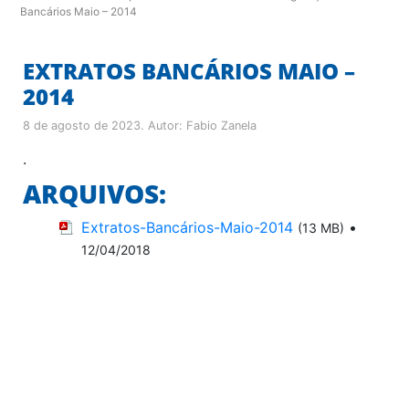
Bancários Maio – 2014
EXTRATOS BANCÁRIOS MAIO –
2014
8 de agosto de 2023
. Autor:
Fabio Zanela
.
ARQUIVOS:
Extratos-Bancários-Maio-2014
•
(13 MB)
12/04/2018