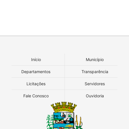
Início
Município
Departamentos
Transparência
Licitações
Servidores
Fale Conosco
Ouvidoria