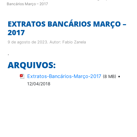
Bancários Março – 2017
EXTRATOS BANCÁRIOS MARÇO –
2017
9 de agosto de 2023
. Autor:
Fabio Zanela
.
ARQUIVOS:
Extratos-Bancários-Março-2017
•
(8 MB)
12/04/2018