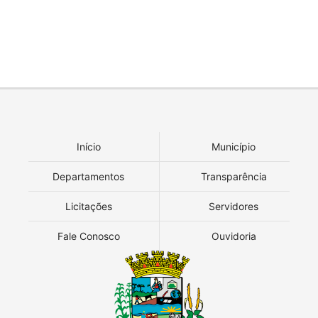
Início
Município
Departamentos
Transparência
Licitações
Servidores
Fale Conosco
Ouvidoria