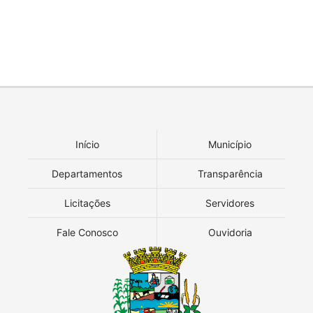
Início
Município
Departamentos
Transparência
Licitações
Servidores
Fale Conosco
Ouvidoria