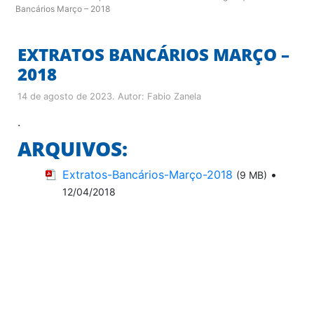
Bancários Março – 2018
EXTRATOS BANCÁRIOS MARÇO –
2018
14 de agosto de 2023
. Autor:
Fabio Zanela
.
ARQUIVOS:
Extratos-Bancários-Março-2018
•
(9 MB)
12/04/2018