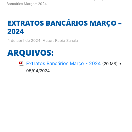
Bancários Março – 2024
EXTRATOS BANCÁRIOS MARÇO –
2024
4 de abril de 2024
. Autor:
Fabio Zanela
ARQUIVOS:
Extratos Bancários Março - 2024
•
(20 MB)
05/04/2024