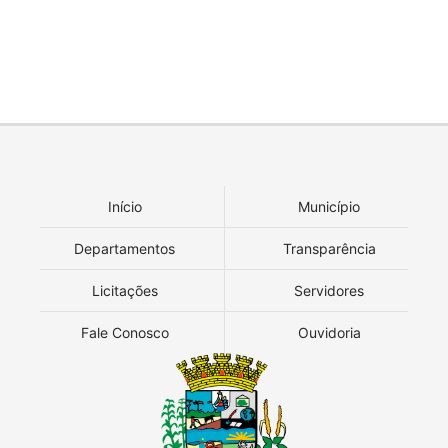
Início
Município
Departamentos
Transparência
Licitações
Servidores
Fale Conosco
Ouvidoria