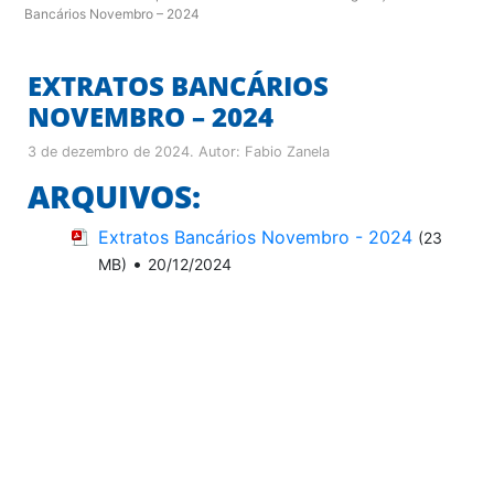
Bancários Novembro – 2024
EXTRATOS BANCÁRIOS
NOVEMBRO – 2024
3 de dezembro de 2024
. Autor:
Fabio Zanela
ARQUIVOS:
Extratos Bancários Novembro - 2024
(23
•
MB)
20/12/2024