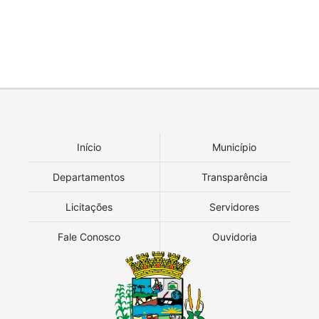
Início
Município
Departamentos
Transparência
Licitações
Servidores
Fale Conosco
Ouvidoria