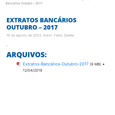
Bancários Outubro – 2017
EXTRATOS BANCÁRIOS
OUTUBRO – 2017
10 de agosto de 2023
. Autor:
Fabio Zanela
.
ARQUIVOS:
Extratos-Bancários-Outubro-2017
•
(9 MB)
12/04/2018