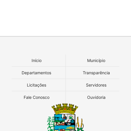
Início
Município
Departamentos
Transparência
Licitações
Servidores
Fale Conosco
Ouvidoria