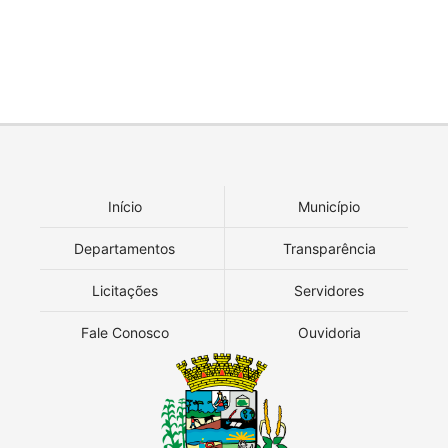
Início
Município
Departamentos
Transparência
Licitações
Servidores
Fale Conosco
Ouvidoria