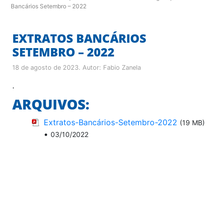
Bancários Setembro – 2022
EXTRATOS BANCÁRIOS
SETEMBRO – 2022
18 de agosto de 2023
. Autor:
Fabio Zanela
.
ARQUIVOS:
Extratos-Bancários-Setembro-2022
(19 MB)
•
03/10/2022