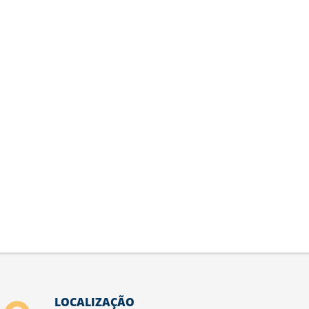
LOCALIZAÇÃO