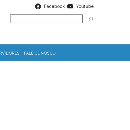
Facebook
Youtube
Pesquisar
RVIDORES
FALE CONOSCO