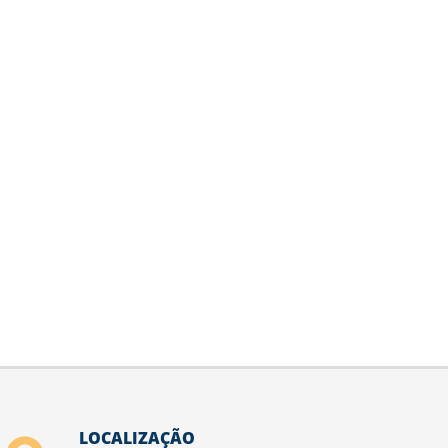
LOCALIZAÇÃO