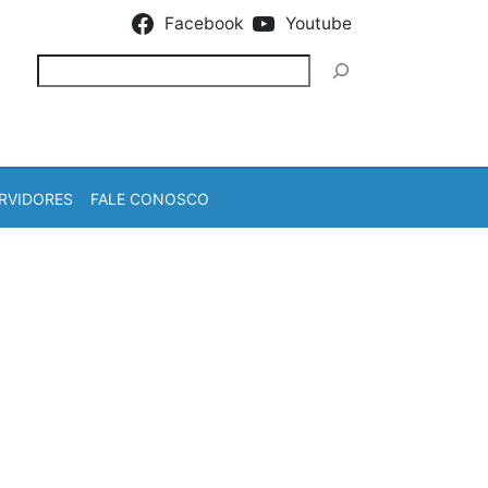
Facebook
Youtube
Pesquisar
RVIDORES
FALE CONOSCO