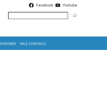
Facebook
Youtube
Pesquisar
RVIDORES
FALE CONOSCO