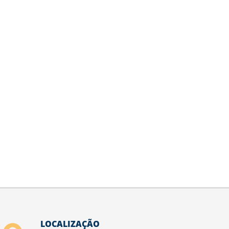
LOCALIZAÇÃO